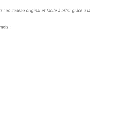
un cadeau original et facile à offrir grâce à la
mois :