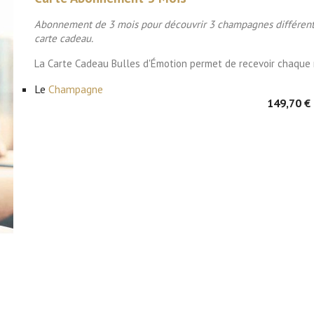
Abonnement de 3 mois pour découvrir 3 champagnes différents : 
carte cadeau.
La Carte Cadeau Bulles d'Émotion permet de recevoir chaque 
Le
Champagne
149,70 €