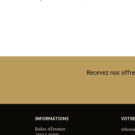
Recevez nos offre
INFORMATIONS
VOTR
Bulles d'Émotion
Informa