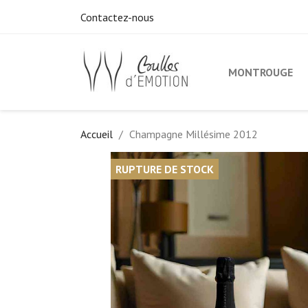
Contactez-nous
MONTROUGE
Accueil
Champagne Millésime 2012
RUPTURE DE STOCK