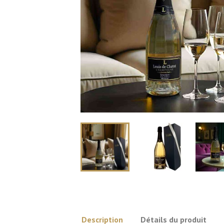
Description
Détails du produit