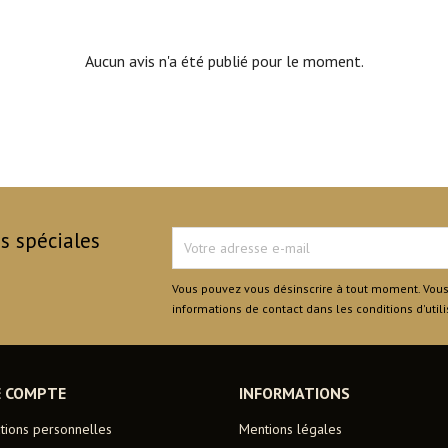
Aucun avis n'a été publié pour le moment.
s spéciales
Vous pouvez vous désinscrire à tout moment. Vous
informations de contact dans les conditions d'utili
E COMPTE
INFORMATIONS
tions personnelles
Mentions légales