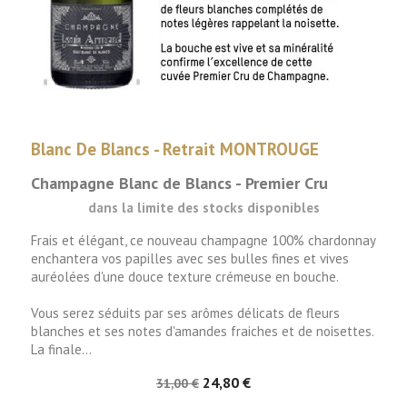
Blanc De Blancs - Retrait MONTROUGE
Champagne Blanc de Blancs - Premier Cru
dans la limite des stocks disponibles
Frais et élégant, ce nouveau champagne 100% chardonnay
enchantera vos papilles avec ses bulles fines et vives
auréolées d'une douce texture crémeuse en bouche.
Vous serez séduits par ses arômes délicats de fleurs
blanches et ses notes d'amandes fraiches et de noisettes.
La finale...
24,80 €
31,00 €