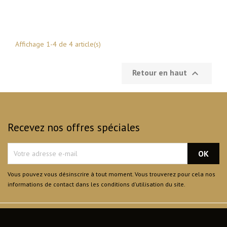
Affichage 1-4 de 4 article(s)
Retour en haut

Recevez nos offres spéciales
Vous pouvez vous désinscrire à tout moment. Vous trouverez pour cela nos
informations de contact dans les conditions d'utilisation du site.