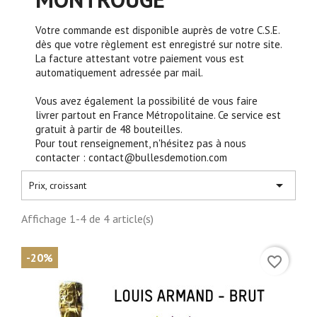
Votre commande est disponible auprès de votre C.S.E.
dès que votre règlement est enregistré sur notre site.
La facture attestant votre paiement vous est
automatiquement adressée par mail.
Vous avez également la possibilité de vous faire
livrer partout en France Métropolitaine. Ce service est
gratuit à partir de 48 bouteilles.
Pour tout renseignement, n'hésitez pas à nous
contacter : contact@bullesdemotion.com

Prix, croissant
Affichage 1-4 de 4 article(s)
-20%
favorite_border