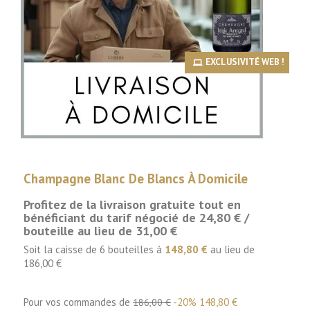
EXCLUSIVITÉ WEB !
Champagne Blanc De Blancs À Domicile
Profitez de la livraison gratuite tout en
bénéficiant du tarif négocié de 24,80 € /
bouteille au lieu de 31,00 €
Soit la caisse de 6 bouteilles à
148,80 €
au lieu de
186,00 €
Pour vos commandes de
-20%
148,80 €
186,00 €