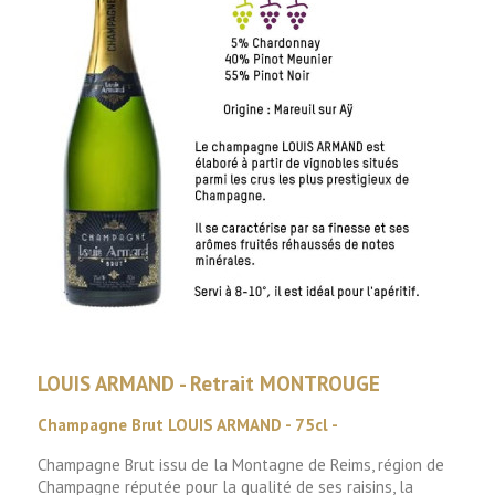
LOUIS ARMAND - Retrait MONTROUGE
Champagne Brut LOUIS ARMAND - 75cl -
Champagne Brut issu de la Montagne de Reims, région de
Champagne réputée pour la qualité de ses raisins, la