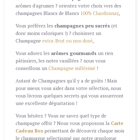
arômes d'agrumes ? orientez votre choix vers des
champagnes Blancs de Blancs
100% Chardonnay
,
Vous préférez les
champagnes peu sucrés
(et
donc moins caloriques !) ? choisissez un
Champagne
extra-Brut ou non dosé
,
Vous adorez les
arômes gourmands
un rien
pâtissiers, les notes vanillées ? nous vous
conseillons un
Champagne millésimé
!
Autant de Champagnes qu'il y a de goûts ! Mais
pour mieux vous aider dans votre sélection, nous
vous livrons quelques secrets qui vous assureront
une excellente dégustation !
Vous hésitez ? Vous ne savez quel type de
champagne offrir ? Nous vous proposons la
Carte
Cadeau Box
permettant de découvrir chaque mois
le champagne sélectionné par notre œnologue