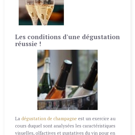
Les conditions d'une dégustation
réussie !
La
dégustation de champagne
est un exercice au
cours duquel sont analysées les caractéristiques
visuelles, olfactives et gustatives du vin pour en