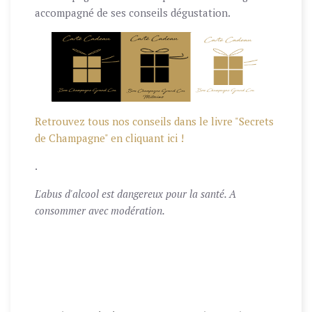
accompagné de ses conseils dégustation.
Retrouvez tous nos conseils dans le livre "Secrets
de Champagne" en cliquant ici !
.
L'abus d'alcool est dangereux pour la santé. A
consommer avec modération.