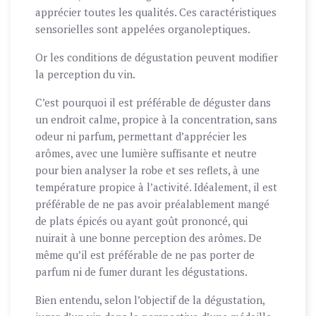
apprécier toutes les qualités. Ces caractéristiques
sensorielles sont appelées organoleptiques.
Or les conditions de dégustation peuvent modifier
la perception du vin.
C’est pourquoi il est préférable de déguster dans
un endroit calme, propice à la concentration, sans
odeur ni parfum, permettant d’apprécier les
arômes, avec une lumière suffisante et neutre
pour bien analyser la robe et ses reflets, à une
température propice à l’activité. Idéalement, il est
préférable de ne pas avoir préalablement mangé
de plats épicés ou ayant goût prononcé, qui
nuirait à une bonne perception des arômes. De
même qu’il est préférable de ne pas porter de
parfum ni de fumer durant les dégustations.
Bien entendu, selon l’objectif de la dégustation,