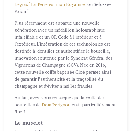
Legras “La Terre est mon Royaume”
ou Selosse-
Pajon “
Plus récemment est apparue une nouvelle
génération avec un médaillon holographique
infalsifiable et un QR Code à l'intérieur et à
l'extérieur. L'intégration de ces technologies est
destinée à identifier et authentifier la bouteille,
innovation soutenue par le Syndicat Général des
Vignerons de Champagne (SGV). Née en 2016,
cette nouvelle coiffe baptisée Cloé permet ainsi
de garantir l’authenticité et la traçabilité du
champagne et d’éviter ainsi les fraudes.
Au fait, avez-vous remarqué que la coiffe des
bouteilles de
Dom Perignon
était particulièrement
fine ?
Le muselet