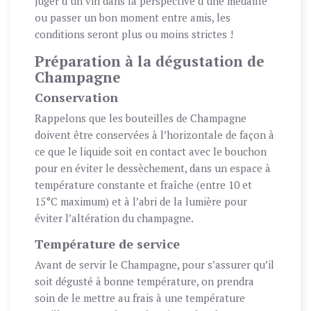
juger d’un vin dans la perspective d’une médaille
ou passer un bon moment entre amis, les
conditions seront plus ou moins strictes !
Préparation à la dégustation de
Champagne
Conservation
Rappelons que les bouteilles de Champagne
doivent être conservées à l’horizontale de façon à
ce que le liquide soit en contact avec le bouchon
pour en éviter le dessèchement, dans un espace à
température constante et fraîche (entre 10 et
15°C maximum) et à l’abri de la lumière pour
éviter l’altération du champagne.
Température de service
Avant de servir le Champagne, pour s’assurer qu’il
soit dégusté à bonne température, on prendra
soin de le mettre au frais à une température