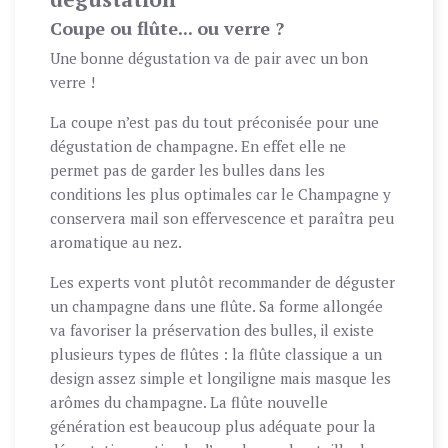
Coupe ou flûte... ou verre ?
Une bonne dégustation va de pair avec un bon
verre !
La coupe n’est pas du tout préconisée pour une
dégustation de champagne. En effet elle ne
permet pas de garder les bulles dans les
conditions les plus optimales car le Champagne y
conservera mail son effervescence et paraîtra peu
aromatique au nez.
Les experts vont plutôt recommander de déguster
un champagne dans une flûte. Sa forme allongée
va favoriser la préservation des bulles, il existe
plusieurs types de flûtes : la flûte classique a un
design assez simple et longiligne mais masque les
arômes du champagne. La flûte nouvelle
génération est beaucoup plus adéquate pour la