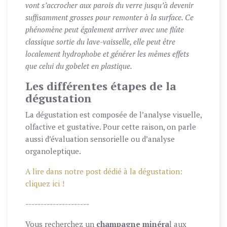
vont s’accrocher aux parois du verre jusqu’à devenir
suffisamment grosses pour remonter à la surface. Ce
phénomène peut également arriver avec une flûte
classique sortie du lave-vaisselle, elle peut être
localement hydrophobe et générer les mêmes effets
que celui du gobelet en plastique.
Les différentes étapes de la
dégustation
La dégustation est composée de l’analyse visuelle,
olfactive et gustative. Pour cette raison, on parle
aussi d’évaluation sensorielle ou d’analyse
organoleptique.
A lire dans notre post dédié à la dégustation:
cliquez ici !
---------------------
Vous recherchez un
champagne minéra
l aux