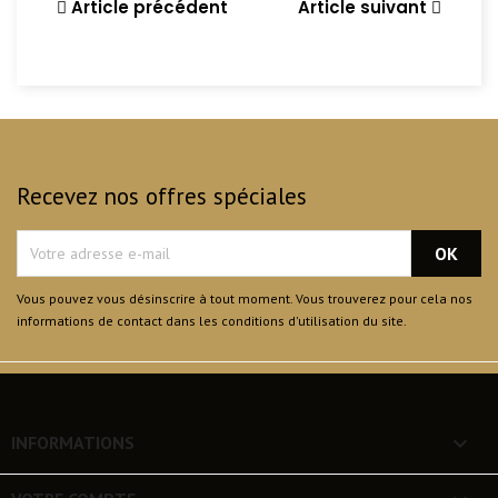
Article précédent
Article suivant
Recevez nos offres spéciales
Vous pouvez vous désinscrire à tout moment. Vous trouverez pour cela nos
informations de contact dans les conditions d'utilisation du site.
keyboard_arrow_down
INFORMATIONS