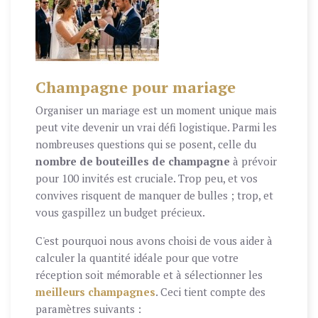
Champagne pour mariage
Organiser un mariage est un moment unique mais
peut vite devenir un vrai défi logistique. Parmi les
nombreuses questions qui se posent, celle du
nombre de bouteilles de champagne
à prévoir
pour 100 invités est cruciale. Trop peu, et vos
convives risquent de manquer de bulles ; trop, et
vous gaspillez un budget précieux.
C'est pourquoi nous avons choisi de vous aider à
calculer la quantité idéale pour que votre
réception soit mémorable et à sélectionner les
meilleurs champagnes
. Ceci tient compte des
paramètres suivants :