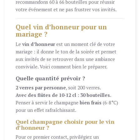
recommandons 60 à 66 bouteilles pour réussir
votre événement et ne pas frustrer vos invités.
Quel vin d’honneur pour un
mariage ?
Le
vin d’honneur
est un moment clé de votre
mariage : il donne le ton de la soirée et permet
aux invités de se retrouver dans une ambiance
conviviale. Voici comment bien le préparer.
Quelle quantité prévoir ?
2 verres par personne
, soit 200 verres.
Avec des flûtes de 10-12 cl : 30 bouteilles.
Penser à servir le champagne
bien frais
(6-8°C)
pour un effet rafraîchissant.
Quel champagne choisir pour le vin
d’honneur ?
Pour ce premier contact, privilégiez un