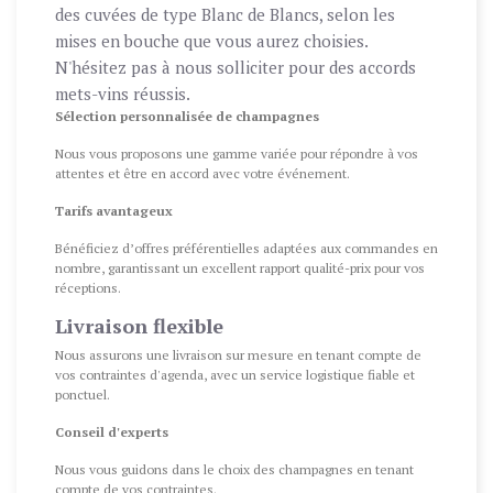
des cuvées de type Blanc de Blancs, selon les
mises en bouche que vous aurez choisies.
N'hésitez pas à nous solliciter pour des accords
mets-vins réussis.
Sélection personnalisée de champagnes
Nous vous proposons une gamme variée pour répondre à vos
attentes et être en accord avec votre événement.
Tarifs avantageux
Bénéficiez d’offres préférentielles adaptées aux commandes en
nombre, garantissant un excellent rapport qualité-prix pour vos
réceptions.
Livraison flexible
Nous assurons une livraison sur mesure en tenant compte de
vos contraintes d'agenda, avec un service logistique fiable et
ponctuel.
Conseil d'experts
Nous vous guidons dans le choix des champagnes en tenant
compte de vos contraintes.