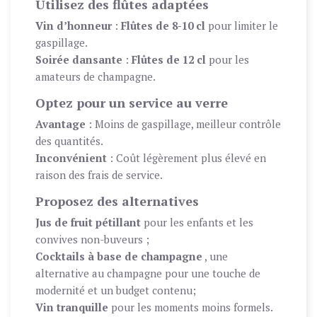
Utilisez des flûtes adaptées
Vin d’honneur
:
Flûtes de 8-10 cl
pour limiter le
gaspillage.
Soirée dansante
:
Flûtes de 12 cl
pour les
amateurs de champagne.
Optez pour un service au verre
Avantage
: Moins de gaspillage, meilleur contrôle
des quantités.
Inconvénient
: Coût légèrement plus élevé en
raison des frais de service.
Proposez des alternatives
Jus de fruit pétillant
pour les enfants et les
convives non-buveurs ;
Cocktails à base de champagne
, une
alternative au champagne pour une touche de
modernité et un budget contenu;
Vin tranquille
pour les moments moins formels.