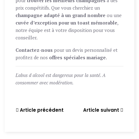
pour
trouver les meilleurs champagnes
à des
prix compétitifs. Que vous cherchiez un
champagne adapté à un grand nombre
ou une
cuvée d’exception pour un toast mémorable
,
notre équipe est à votre disposition pour vous
conseiller.
Contactez-nous
pour un devis personnalisé et
profitez de nos
offres spéciales mariage
.
L'abus d alcool est dangereux pour la santé. A
consommer avec modération.
Article précédent
Article suivant