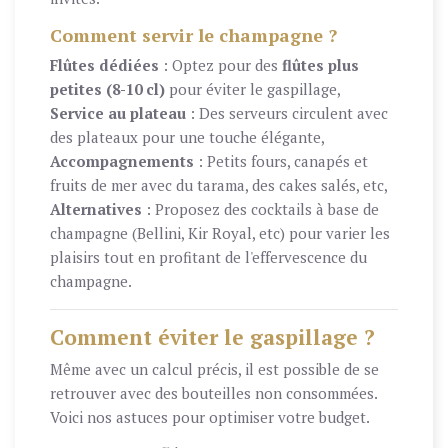
Comment servir le champagne ?
Flûtes dédiées
: Optez pour des
flûtes plus
petites (8-10 cl)
pour éviter le gaspillage,
Service au plateau
: Des serveurs circulent avec
des plateaux pour une touche élégante,
Accompagnements
: Petits fours, canapés et
fruits de mer avec du tarama, des cakes salés, etc,
Alternatives
: Proposez des cocktails à base de
champagne (Bellini, Kir Royal, etc) pour varier les
plaisirs tout en profitant de l'effervescence du
champagne.
Comment éviter le gaspillage ?
Même avec un calcul précis, il est possible de se
retrouver avec des bouteilles non consommées.
Voici nos astuces pour optimiser votre budget.