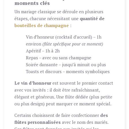
moments clés
Un mariage classique se déroule en plusieurs
étapes, chacune nécessitant une
quantité de
bouteilles de champagne
:
Vin d’honneur (cocktail d’accueil) – 1h
environ
(flûte spécifique pour ce moment)
Apéritif – 1h à 2h
Repas – avec ou sans champagne
Soirée dansante – jusqu’à minuit ou plus
Toasts et discours – moments symboliques
Le vin d’honneur
est souvent le premier contact
avec vos invités : il doit être rafraîchissant,
élégant et généreux. Une flûte dédiée (plus petite
ou plus design) peut marquer ce moment spécial.
Certains choisissent de faire confectionner
des
flûtes personnalisées
avec le nom des mariés.