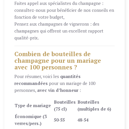
Faites appel aux spécialistes du champagne :
consultez-nous pour bénéficier de nos conseils en
fonction de votre budget,
Pensez aux champagnes de vignerons : des
champagnes qui offrent un excellent rapport
qualité-prix.
Combien de bouteilles de
champagne pour un mariage
avec 100 personnes ?
Pour résumer, voici les
quantités
recommandées
pour un mariage de 100
personnes,
avec vin d’honneur
:
Bouteilles
Bouteilles
Type de mariage
(75 cl)
(multiples de 6)
Économique (3
50-55
48-54
verres/pers.)