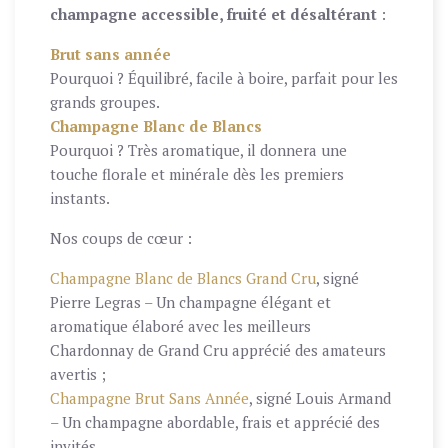
champagne accessible, fruité et désaltérant
:
Brut sans année
Pourquoi ? Équilibré, facile à boire, parfait pour les
grands groupes.
Champagne Blanc de Blancs
Pourquoi ? Très aromatique, il donnera une
touche florale et minérale dès les premiers
instants.
Nos coups de cœur :
Champagne Blanc de Blancs Grand Cru
, signé
Pierre Legras – Un champagne élégant et
aromatique élaboré avec les meilleurs
Chardonnay de Grand Cru apprécié des amateurs
avertis ;
Champagne Brut Sans Année
, signé Louis Armand
– Un champagne abordable, frais et apprécié des
invités.