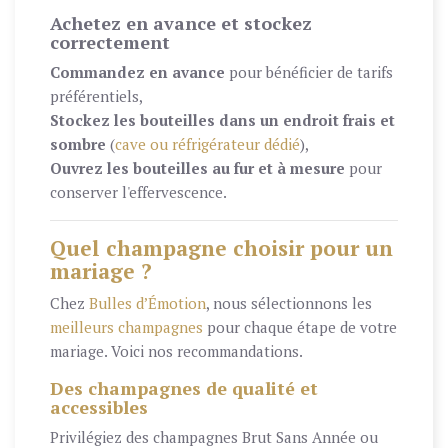
Achetez en avance et stockez
correctement
Commandez en avance
pour bénéficier de tarifs
préférentiels,
Stockez les bouteilles dans un endroit frais et
sombre
(
cave ou réfrigérateur dédié
),
Ouvrez les bouteilles au fur et à mesure
pour
conserver l'effervescence.
Quel champagne choisir pour un
mariage ?
Chez
Bulles d’Émotion
, nous sélectionnons les
meilleurs champagnes
pour chaque étape de votre
mariage. Voici nos recommandations.
Des champagnes de qualité et
accessibles
Privilégiez des champagnes Brut Sans Année ou