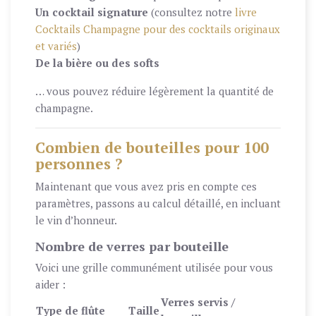
Un cocktail signature
(consultez notre
livre
Cocktails Champagne pour des cocktails originaux
et variés
)
De la bière ou des softs
… vous pouvez réduire légèrement la quantité de
champagne.
Combien de bouteilles pour 100
personnes ?
Maintenant que vous avez pris en compte ces
paramètres, passons au calcul détaillé, en incluant
le vin d’honneur.
Nombre de verres par bouteille
Voici une grille communément utilisée pour vous
aider :
Verres servis /
Type de flûte
Taille