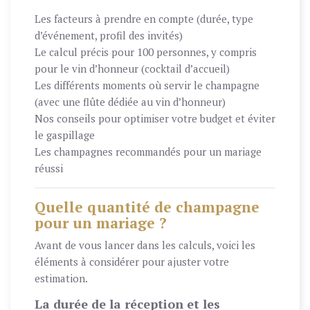
Les facteurs à prendre en compte (durée, type
d’événement, profil des invités)
Le calcul précis pour 100 personnes, y compris
pour le vin d’honneur (cocktail d’accueil)
Les différents moments où servir le champagne
(avec une flûte dédiée au vin d’honneur)
Nos conseils pour optimiser votre budget et éviter
le gaspillage
Les champagnes recommandés pour un mariage
réussi
Quelle quantité de champagne
pour un mariage ?
Avant de vous lancer dans les calculs, voici les
éléments à considérer pour ajuster votre
estimation.
La durée de la réception et les