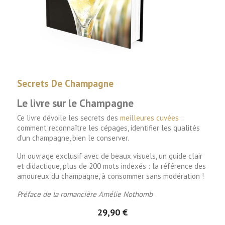
Secrets De Champagne
Le livre sur le Champagne
Ce livre dévoile les secrets des
meilleures cuvées
:
comment reconnaître les cépages, identifier les qualités
d'un champagne, bien le conserver.
Un ouvrage exclusif avec de beaux visuels, un guide
clair
et didactique,
plus de 200 mots indexés : la référence des
amoureux du champagne, à consommer sans modération !
Préface de la romancière Amélie Nothomb
29,90 €