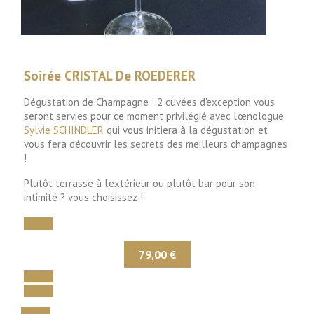
Soirée CRISTAL De ROEDERER
Dégustation de Champagne : 2 cuvées d'exception vous
seront servies pour ce moment privilégié avec l'œnologue
Sylvie SCHINDLER
qui vous initiera à la dégustation et
vous fera découvrir les secrets des meilleurs champagnes
!
Plutôt terrasse à l'extérieur ou plutôt bar pour son
intimité ? vous choisissez !
79,00 €