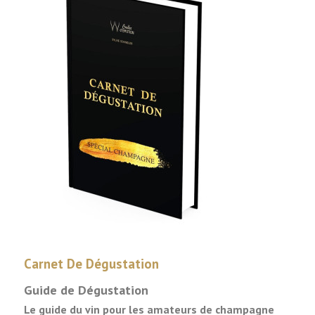
Carnet De Dégustation
Guide de Dégustation
Le guide du vin pour les amateurs de champagne