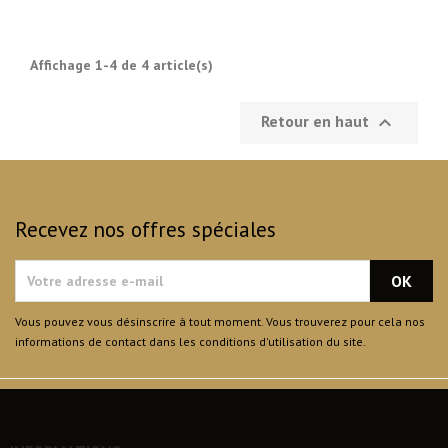
Affichage 1-4 de 4 article(s)
Retour en haut

Recevez nos offres spéciales
Vous pouvez vous désinscrire à tout moment. Vous trouverez pour cela nos
informations de contact dans les conditions d'utilisation du site.