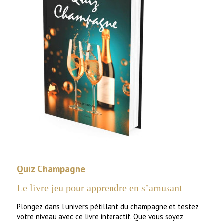
Quiz Champagne
Le livre jeu pour apprendre en s’amusant
Plongez dans l'univers pétillant du champagne et testez
votre niveau avec ce
livre
interactif. Que vous soyez