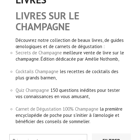
LIVRES SUR LE
CHAMPAGNE
Découvrez notre collection de beaux livres, de guides
œnologiques et de carnets de dégustation :
Secrets de Champagne
meilleure vente de livre sur le
champagne. Édition dédicacée par Amélie Nothomb,
Cocktails Champagne
les recettes de cocktails des
plus grands barmen,
Quiz Champagne
150 questions inédites pour tester
vos connaissances en vous amusant,
Carnet de Dégustation 100% Champagne
la première
encyclopédie de poche pour s’initier à l’œnologie et
bénéficier des conseils de sommelier.