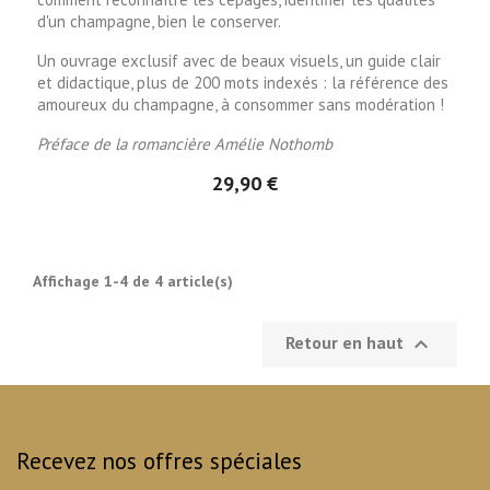
d'un champagne, bien le conserver.
Un ouvrage exclusif avec de beaux visuels, un guide
clair
et didactique,
plus de 200 mots indexés : la référence des
amoureux du champagne, à consommer sans modération !
Préface de la romancière Amélie Nothomb
29,90 €
Affichage 1-4 de 4 article(s)
Retour en haut

Recevez nos offres spéciales