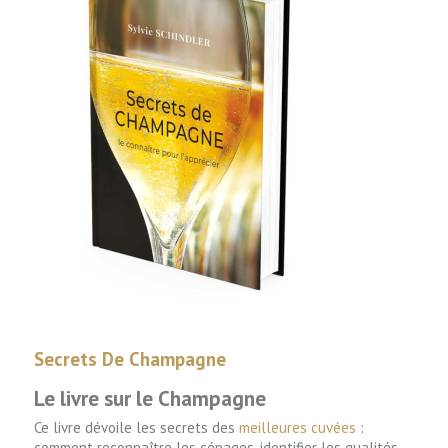
Secrets De Champagne
Le livre sur le Champagne
Ce livre dévoile les secrets des
meilleures cuvées
:
comment reconnaître les cépages, identifier les qualités